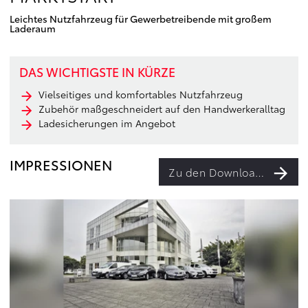
Leichtes Nutzfahrzeug für Gewerbetreibende mit großem
Laderaum
DAS WICHTIGSTE IN KÜRZE
Vielseitiges und komfortables Nutzfahrzeug
Zubehör maßgeschneidert auf den Handwerkeralltag
Ladesicherungen im Angebot
IMPRESSIONEN
Zu den Downloads