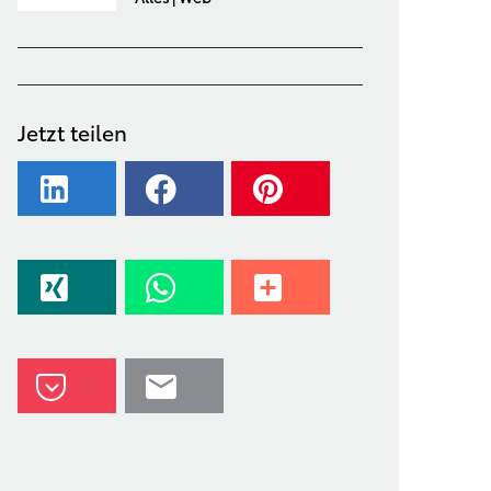
Jetzt teilen