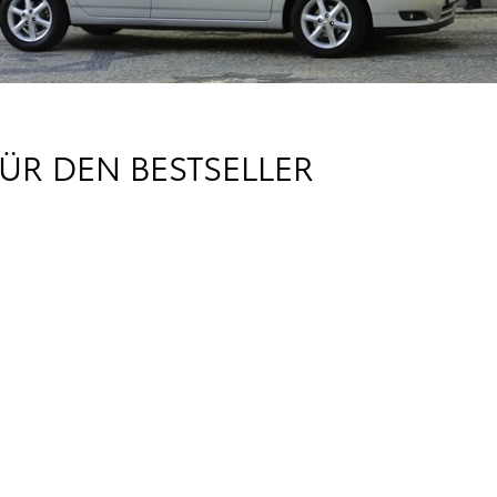
R DEN BESTSELLER