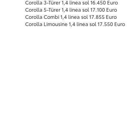
Corolla 3-Türer 1,4 linea sol 16.450 Euro
Corolla 5-Türer 1,4 linea sol 17.100 Euro
Corolla Combi 1,4 linea sol 17.855 Euro
Corolla Limousine 1,4 linea sol 17.550 Euro