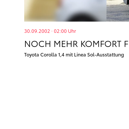
30.09.2002 · 02:00
Uhr
NOCH MEHR KOMFORT FÜ
Toyota Corolla 1,4 mit Linea Sol-Ausstattung