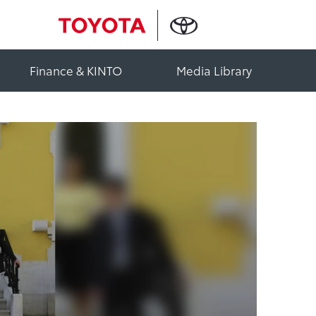
Finance & KINTO
Media Library