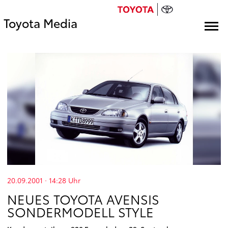
Toyota Media
20.09.2001 · 14:28
Uhr
NEUES TOYOTA AVENSIS
SONDERMODELL STYLE