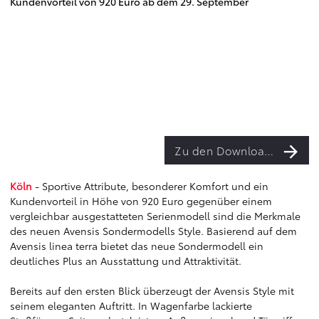
Kundenvorteil von 920 Euro ab dem 29. September
Zu den Downloads
Köln
- Sportive Attribute, besonderer Komfort und ein
Kundenvorteil in Höhe von 920 Euro gegenüber einem
vergleichbar ausgestatteten Serienmodell sind die Merkmale
des neuen Avensis Sondermodells Style. Basierend auf dem
Avensis linea terra bietet das neue Sondermodell ein
deutliches Plus an Ausstattung und Attraktivität.
Bereits auf den ersten Blick überzeugt der Avensis Style mit
seinem eleganten Auftritt. In Wagenfarbe lackierte