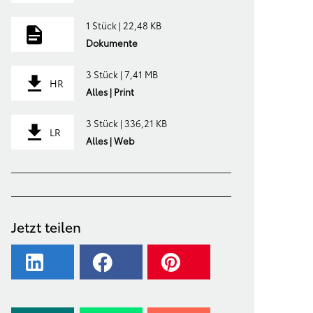
1 Stück | 22,48 KB
Dokumente
3 Stück | 7,41 MB
HR
Alles | Print
3 Stück | 336,21 KB
LR
Alles | Web
Jetzt teilen