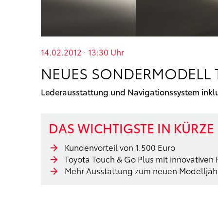
14.02.2012 · 13:30
Uhr
NEUES SONDERMODELL T
Lederausstattung und Navigationssystem inklu
DAS WICHTIGSTE IN KÜRZE
Kundenvorteil von 1.500 Euro
Toyota Touch & Go Plus mit innovativen
Mehr Ausstattung zum neuen Modelljah