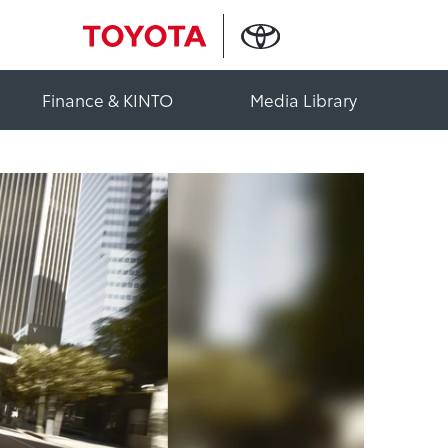
Finance & KINTO
Media Library