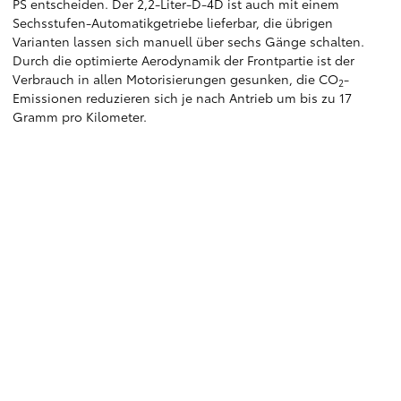
PS entscheiden. Der 2,2-Liter-D-4D ist auch mit einem
Sechsstufen-Automatikgetriebe lieferbar, die übrigen
Varianten lassen sich manuell über sechs Gänge schalten.
Durch die optimierte Aerodynamik der Frontpartie ist der
Verbrauch in allen Motorisierungen gesunken, die CO
-
2
Emissionen reduzieren sich je nach Antrieb um bis zu 17
Gramm pro Kilometer.