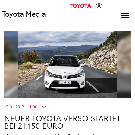
Toyota Media
15.01.2013 · 11:00
Uhr
NEUER TOYOTA VERSO STARTET
BEI 21.150 EURO