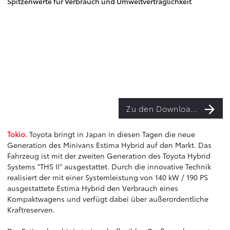
Spitzenwerte für Verbrauch und Umweltverträglichkeit
Zu den Downloads
Tokio.
Toyota bringt in Japan in diesen Tagen die neue
Generation des Minivans Estima Hybrid auf den Markt. Das
Fahrzeug ist mit der zweiten Generation des Toyota Hybrid
Systems "THS II" ausgestattet. Durch die innovative Technik
realisiert der mit einer Systemleistung von 140 kW / 190 PS
ausgestattete Estima Hybrid den Verbrauch eines
Kompaktwagens und verfügt dabei über außerordentliche
Kraftreserven.