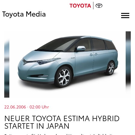
Toyota Media
22.06.2006 · 02:00
Uhr
NEUER TOYOTA ESTIMA HYBRID
STARTET IN JAPAN