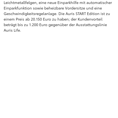
Leichtmetallfelgen, eine neue Einparkhilfe mit automatischer
Einparkfunktion sowie beheizbare Vordersitze und eine
Geschwindigkeitsregelanlage. Die Auris START Edition ist zu
einem Preis ab 20.150 Euro zu haben; der Kundenvorteil
beträgt bis zu 1.200 Euro gegenüber der Ausstattungslinie
Auris Life.