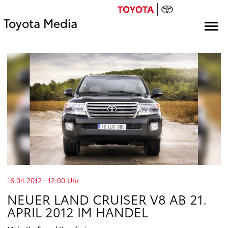
Toyota Media
16.04.2012 · 12:00
Uhr
NEUER LAND CRUISER V8 AB 21.
APRIL 2012 IM HANDEL