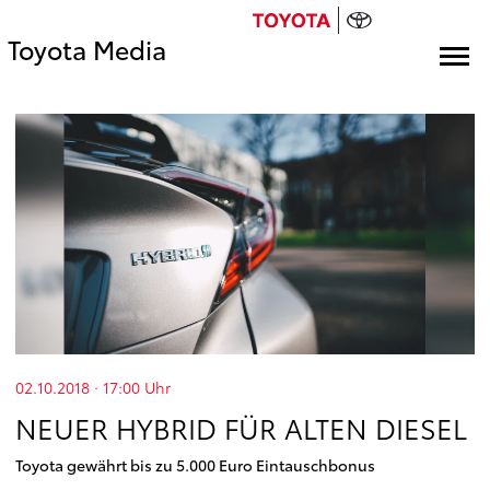
Toyota Media
02.10.2018 · 17:00
Uhr
NEUER HYBRID FÜR ALTEN DIESEL
Toyota gewährt bis zu 5.000 Euro Eintauschbonus