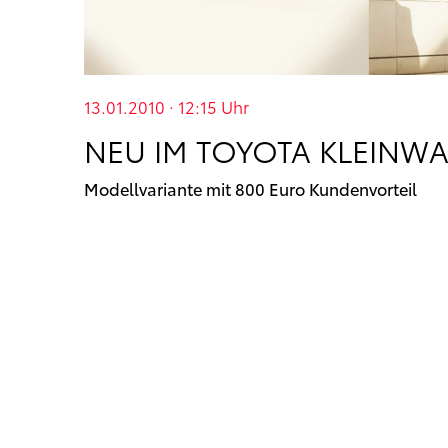
13.01.2010 · 12:15
Uhr
NEU IM TOYOTA KLEINWA
Modellvariante mit 800 Euro Kundenvorteil