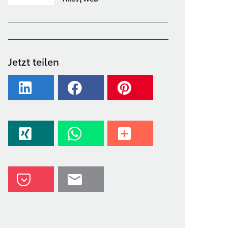
Jetzt teilen