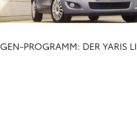
GEN-PROGRAMM: DER YARIS LI