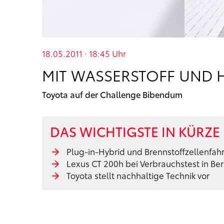
18.05.2011 · 18:45
Uhr
MIT WASSERSTOFF UND 
Toyota auf der Challenge Bibendum
DAS WICHTIGSTE IN KÜRZE
Plug-in-Hybrid und Brennstoffzellenfah
Lexus CT 200h bei Verbrauchstest in Ber
Toyota stellt nachhaltige Technik vor