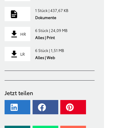
1 Stück | 437,67 KB
Dokumente
6 Stück | 24,09 MB
HR
Alles | Print
6 Stück | 1,51 MB
LR
Alles | Web
Jetzt teilen