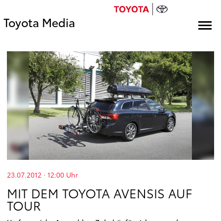
Toyota Media
23.07.2012 · 12:00
Uhr
MIT DEM TOYOTA AVENSIS AUF
TOUR