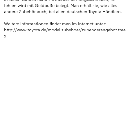
fehlen wird mit Geldbuße belegt. Man erhält sie, wie alles
andere Zubehör auch, bei allen deutschen Toyota Händlern.
Weitere Informationen findet man im Internet unter:
http://www.toyota.de/modellzubehoer/zubehoerangebot.tme
x