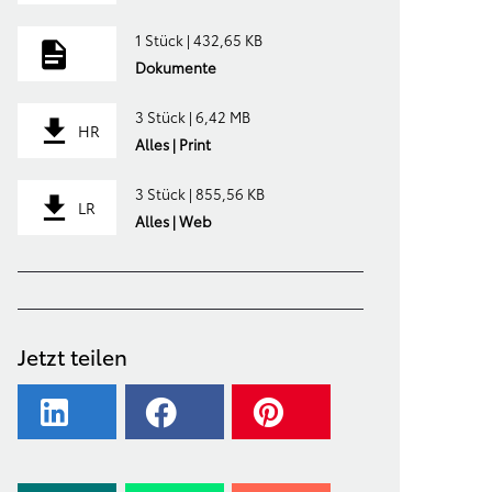
1 Stück | 432,65 KB
Dokumente
3 Stück | 6,42 MB
HR
Alles | Print
3 Stück | 855,56 KB
LR
Alles | Web
Jetzt teilen