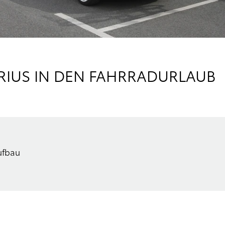
PRIUS IN DEN FAHRRADURLAUB
ufbau