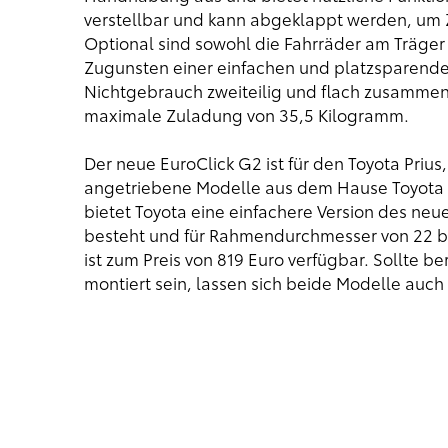
verstellbar und kann abgeklappt werden, um
Optional sind sowohl die Fahrräder am Träger
Zugunsten einer einfachen und platzsparende
Nichtgebrauch zweiteilig und flach zusammenk
maximale Zuladung von 35,5 Kilogramm.
Der neue EuroClick G2 ist für den Toyota Prius
angetriebene Modelle aus dem Hause Toyota z
bietet Toyota eine einfachere Version des neue
besteht und für Rahmendurchmesser von 22 bis 
ist zum Preis von 819 Euro verfügbar. Sollte
montiert sein, lassen sich beide Modelle auc