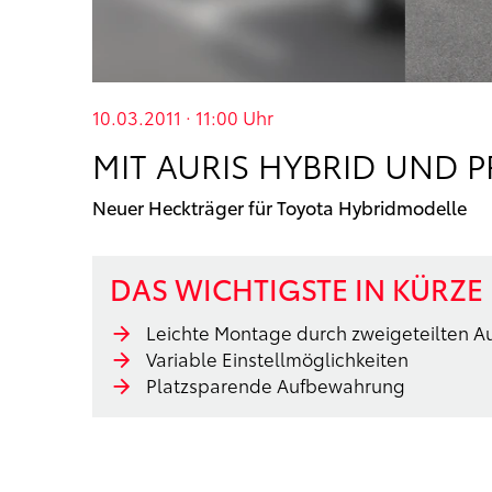
10.03.2011 · 11:00
Uhr
MIT AURIS HYBRID UND 
Neuer Heckträger für Toyota Hybridmodelle
DAS WICHTIGSTE IN KÜRZE
Leichte Montage durch zweigeteilten A
Variable Einstellmöglichkeiten
Platzsparende Aufbewahrung