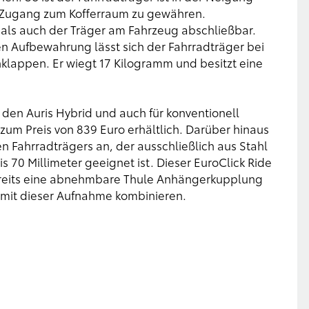
 Zugang zum Kofferraum zu gewähren.
 als auch der Träger am Fahrzeug abschließbar.
n Aufbewahrung lässt sich der Fahrradträger bei
lappen. Er wiegt 17 Kilogramm und besitzt eine
, den Auris Hybrid und auch für konventionell
um Preis von 839 Euro erhältlich. Darüber hinaus
n Fahrradträgers an, der ausschließlich aus Stahl
70 Millimeter geeignet ist. Dieser EuroClick Ride
 bereits eine abnehmbare Thule Anhängerkupplung
h mit dieser Aufnahme kombinieren.