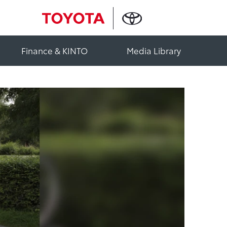
Finance & KINTO
Media Library