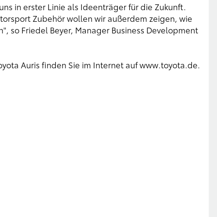
 in erster Linie als Ideenträger für die Zukunft.
torsport Zubehör wollen wir außerdem zeigen, wie
nn", so Friedel Beyer, Manager Business Development
ota Auris finden Sie im Internet auf www.toyota.de.