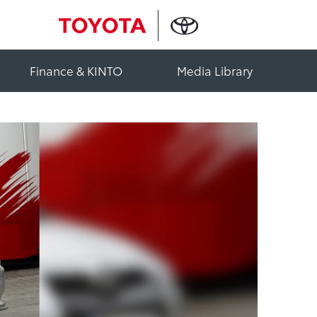
Finance & KINTO
Media Library