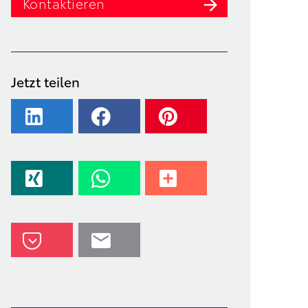
Kontaktieren
Jetzt teilen