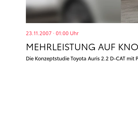
23.11.2007 · 01:00
Uhr
MEHRLEISTUNG AUF KN
Die Konzeptstudie Toyota Auris 2.2 D-CAT mi