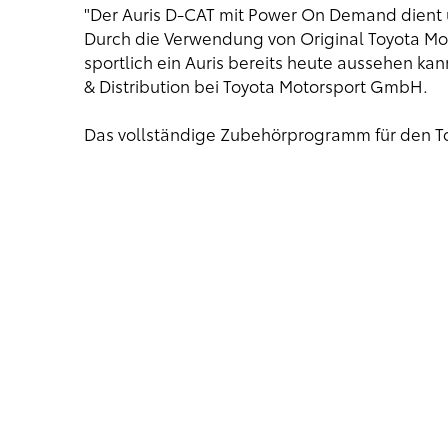
"Der Auris D-CAT mit Power On Demand dient uns
Durch die Verwendung von Original Toyota Mo
sportlich ein Auris bereits heute aussehen ka
& Distribution bei Toyota Motorsport GmbH.
Das vollständige Zubehörprogramm für den Toy