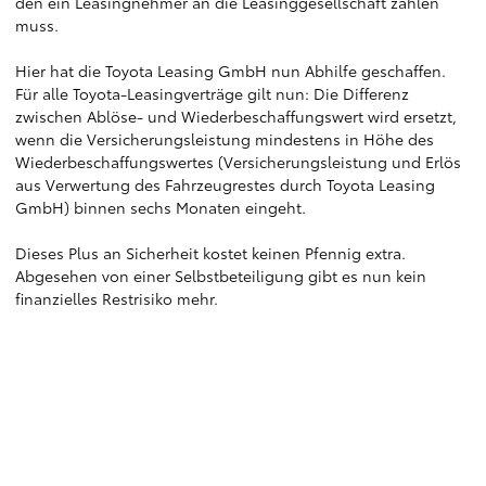
den ein Leasingnehmer an die Leasinggesellschaft zahlen
muss.
Hier hat die Toyota Leasing GmbH nun Abhilfe geschaffen.
Für alle Toyota-Leasingverträge gilt nun: Die Differenz
zwischen Ablöse- und Wiederbeschaffungswert wird ersetzt,
wenn die Versicherungsleistung mindestens in Höhe des
Wiederbeschaffungswertes (Versicherungsleistung und Erlös
aus Verwertung des Fahrzeugrestes durch Toyota Leasing
GmbH) binnen sechs Monaten eingeht.
Dieses Plus an Sicherheit kostet keinen Pfennig extra.
Abgesehen von einer Selbstbeteiligung gibt es nun kein
finanzielles Restrisiko mehr.