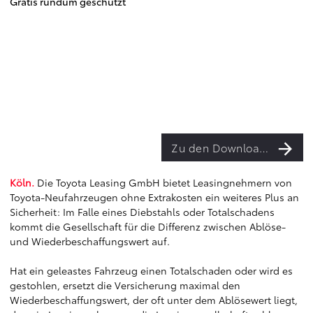
Gratis rundum geschützt
Zu den Downloads
Köln.
Die Toyota Leasing GmbH bietet Leasingnehmern von
Toyota-Neufahrzeugen ohne Extrakosten ein weiteres Plus an
Sicherheit: Im Falle eines Diebstahls oder Totalschadens
kommt die Gesellschaft für die Differenz zwischen Ablöse-
und Wiederbeschaffungswert auf.
Hat ein geleastes Fahrzeug einen Totalschaden oder wird es
gestohlen, ersetzt die Versicherung maximal den
Wiederbeschaffungswert, der oft unter dem Ablösewert liegt,