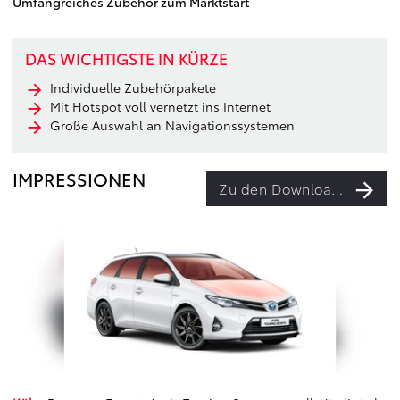
Umfangreiches Zubehör zum Marktstart
DAS WICHTIGSTE IN KÜRZE
Individuelle Zubehörpakete
Mit Hotspot voll vernetzt ins Internet
Große Auswahl an Navigationssystemen
IMPRESSIONEN
Zu den Downloads