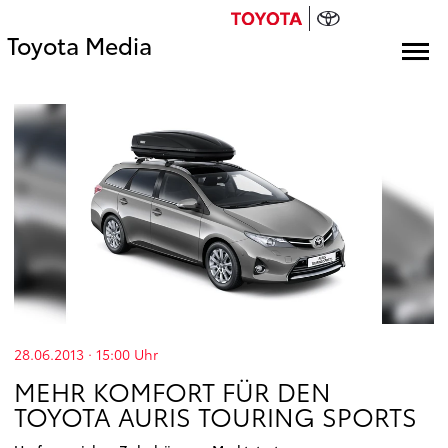
Toyota Media
28.06.2013 · 15:00
Uhr
MEHR KOMFORT FÜR DEN
TOYOTA AURIS TOURING SPORTS