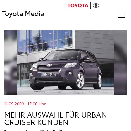
Toyota Media
11.09.2009 · 17:00
Uhr
MEHR AUSWAHL FÜR URBAN
CRUISER KUNDEN