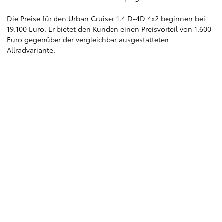
Die Preise für den Urban Cruiser 1.4 D-4D 4x2 beginnen bei
19.100 Euro. Er bietet den Kunden einen Preisvorteil von 1.600
Euro gegenüber der vergleichbar ausgestatteten
Allradvariante.