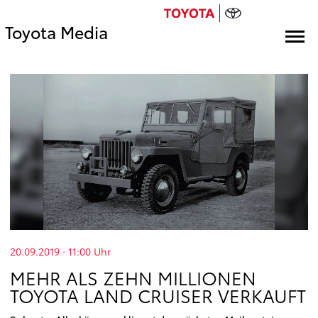
Toyota Media
20.09.2019 · 11:00
Uhr
MEHR ALS ZEHN MILLIONEN
TOYOTA LAND CRUISER VERKAUFT