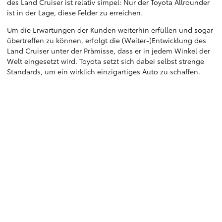
des Land Cruiser ist relativ simpel: Nur der Toyota Allrounder
ist in der Lage, diese Felder zu erreichen.
Um die Erwartungen der Kunden weiterhin erfüllen und sogar
übertreffen zu können, erfolgt die (Weiter-)Entwicklung des
Land Cruiser unter der Prämisse, dass er in jedem Winkel der
Welt eingesetzt wird. Toyota setzt sich dabei selbst strenge
Standards, um ein wirklich einzigartiges Auto zu schaffen.