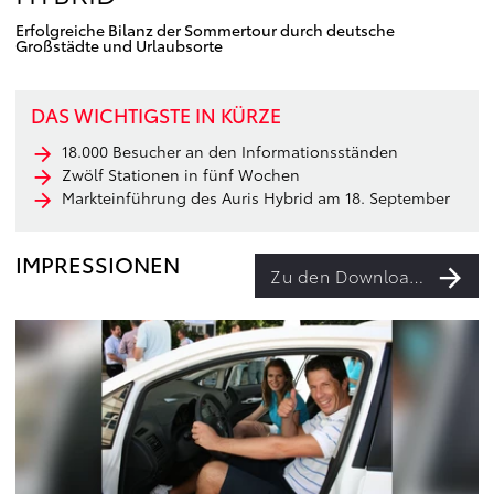
Erfolgreiche Bilanz der Sommertour durch deutsche
Großstädte und Urlaubsorte
DAS WICHTIGSTE IN KÜRZE
18.000 Besucher an den Informationsständen
Zwölf Stationen in fünf Wochen
Markteinführung des Auris Hybrid am 18. September
IMPRESSIONEN
Zu den Downloads