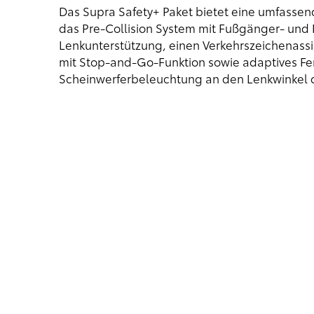
Das Supra Safety+ Paket bietet eine umfassend
das Pre-Collision System mit Fußgänger- und 
Lenkunterstützung, einen Verkehrszeichenass
mit Stop-and-Go-Funktion sowie adaptives Fer
Scheinwerferbeleuchtung an den Lenkwinkel 