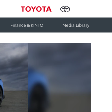
Finance & KINTO
Media Library