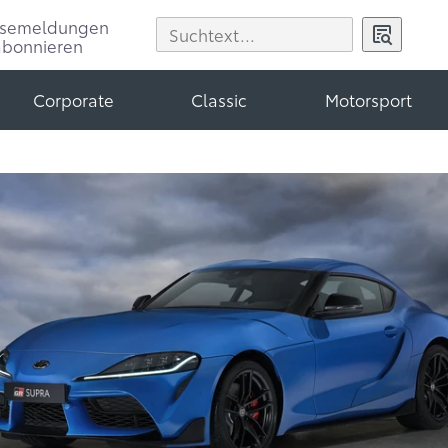
ssemeldungen
abonnieren
Corporate
Classic
Motorsport