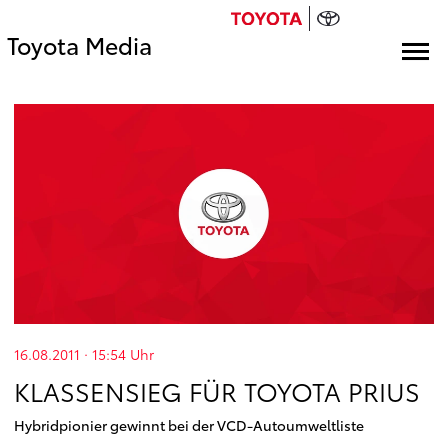
Toyota Media
16.08.2011 · 15:54
Uhr
KLASSENSIEG FÜR TOYOTA PRIUS
Hybridpionier gewinnt bei der VCD-Autoumweltliste