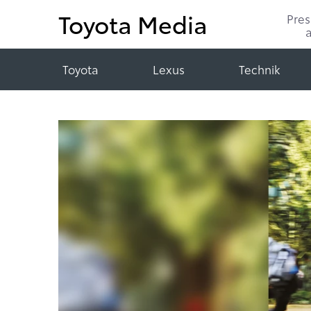
Toyota Media
Pre
Toyota
Lexus
Technik