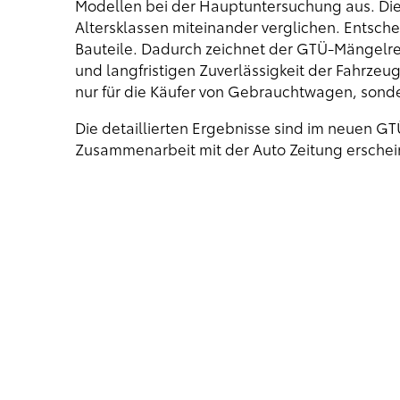
Modellen bei der Hauptuntersuchung aus. D
Altersklassen miteinander verglichen. Entschei
Bauteile. Dadurch zeichnet der GTÜ-Mängelrep
und langfristigen Zuverlässigkeit der Fahrzeuge
nur für die Käufer von Gebrauchtwagen, sond
Die detaillierten Ergebnisse sind im neuen 
Zusammenarbeit mit der Auto Zeitung erscheint