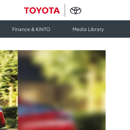
Finance & KINTO
Media Library