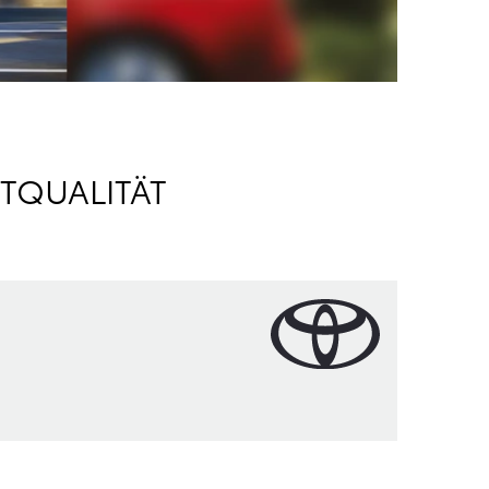
TQUALITÄT