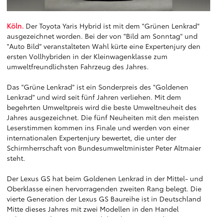
Köln.
Der Toyota Yaris Hybrid ist mit dem "Grünen Lenkrad"
ausgezeichnet worden. Bei der von "Bild am Sonntag" und
"Auto Bild" veranstalteten Wahl kürte eine Expertenjury den
ersten Vollhybriden in der Kleinwagenklasse zum
umweltfreundlichsten Fahrzeug des Jahres.
Das "Grüne Lenkrad" ist ein Sonderpreis des "Goldenen
Lenkrad" und wird seit fünf Jahren verliehen. Mit dem
begehrten Umweltpreis wird die beste Umweltneuheit des
Jahres ausgezeichnet. Die fünf Neuheiten mit den meisten
Leserstimmen kommen ins Finale und werden von einer
internationalen Expertenjury bewertet, die unter der
Schirmherrschaft von Bundesumweltminister Peter Altmaier
steht.
Der Lexus GS hat beim Goldenen Lenkrad in der Mittel- und
Oberklasse einen hervorragenden zweiten Rang belegt. Die
vierte Generation der Lexus GS Baureihe ist in Deutschland
Mitte dieses Jahres mit zwei Modellen in den Handel