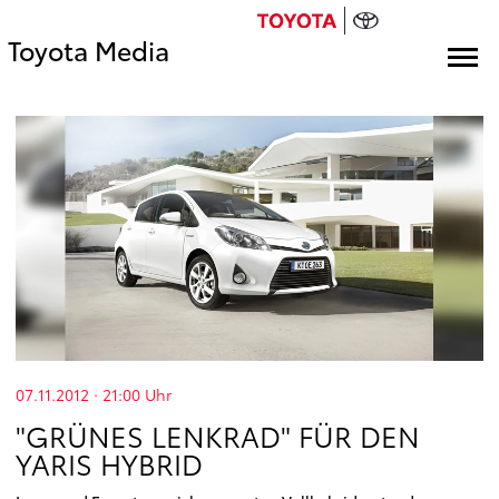
Toyota Media
07.11.2012 · 21:00
Uhr
"GRÜNES LENKRAD" FÜR DEN
YARIS HYBRID