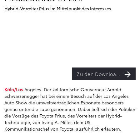
Hybrid-Vorreiter Prius im Mittelpunkt des Interesses
Zu den Downloads
Köln/Los
Angeles. Der kalifornische Gouverneur Arnold
Schwarzenegger hat bei einem Besuch auf der Los Angeles
Auto Show die umweltverträglichen Exponate besonders
genau unter die Lupe genommen. Dabei ließ sich der Politiker
die Vorzüge des Toyota Prius, des Vorreiters der Hybrid-
Technologie, von Irving A. Miller, dem US-
Kommunikationschef von Toyota, ausführlich erläutern.