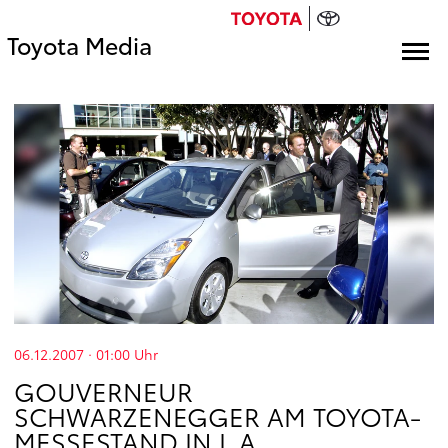
Toyota Media
06.12.2007 · 01:00
Uhr
GOUVERNEUR
SCHWARZENEGGER AM TOYOTA-
MESSESTAND IN L.A.