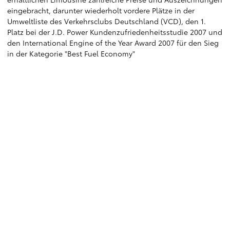
eingebracht, darunter wiederholt vordere Plätze in der
Umweltliste des Verkehrsclubs Deutschland (VCD), den 1.
Platz bei der J.D. Power Kundenzufriedenheitsstudie 2007 und
den International Engine of the Year Award 2007 für den Sieg
in der Kategorie "Best Fuel Economy"