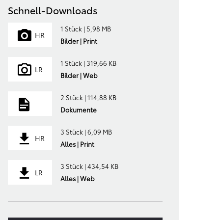
Schnell-Downloads
1 Stück | 5,98 MB
HR
Bilder | Print
1 Stück | 319,66 KB
LR
Bilder | Web
2 Stück | 114,88 KB
Dokumente
3 Stück | 6,09 MB
HR
Alles | Print
3 Stück | 434,54 KB
LR
Alles | Web