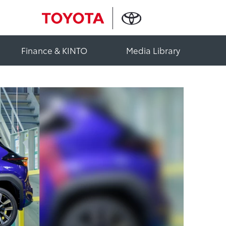
Finance & KINTO
Media Library