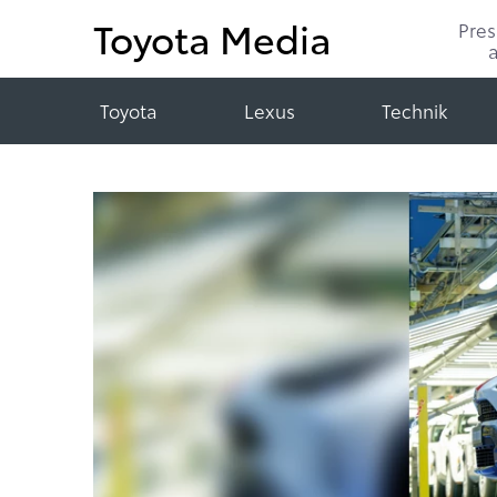
Toyota Media
Pre
Toyota
Lexus
Technik