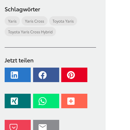
Schlagwörter
Yaris
Yaris Cross
Toyota Yaris
Toyota Yaris Cross Hybrid
Jetzt teilen