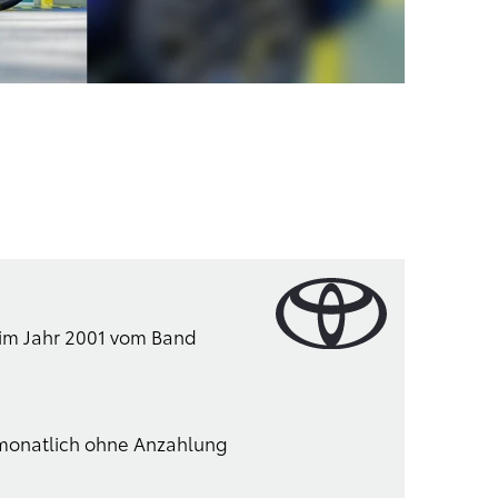
 im Jahr 2001 vom Band
* monatlich ohne Anzahlung