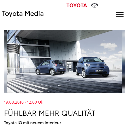
Toyota Media
19.08.2010 · 12:00
Uhr
FÜHLBAR MEHR QUALITÄT
Toyota iQ mit neuem Interieur