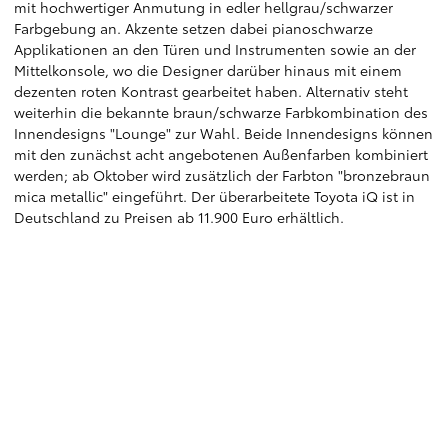
mit hochwertiger Anmutung in edler hellgrau/schwarzer
Farbgebung an. Akzente setzen dabei pianoschwarze
Applikationen an den Türen und Instrumenten sowie an der
Mittelkonsole, wo die Designer darüber hinaus mit einem
dezenten roten Kontrast gearbeitet haben. Alternativ steht
weiterhin die bekannte braun/schwarze Farbkombination des
Innendesigns "Lounge" zur Wahl. Beide Innendesigns können
mit den zunächst acht angebotenen Außenfarben kombiniert
werden; ab Oktober wird zusätzlich der Farbton "bronzebraun
mica metallic" eingeführt. Der überarbeitete Toyota iQ ist in
Deutschland zu Preisen ab 11.900 Euro erhältlich.