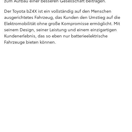
zum Aufbau einer besseren Gesellschaft beitragen.
Der Toyota bZ4X ist ein vollständig auf den Menschen
ausgerichtetes Fahrzeug, das Kunden den Umstieg auf die
Elektromobilität ohne große Kompromisse ermöglicht. Mit
seinem Design, seiner Leistung und einem einzigartigen
Kundenerlebnis, das so eben nur batterieelektrische
Fahrzeuge bieten können.