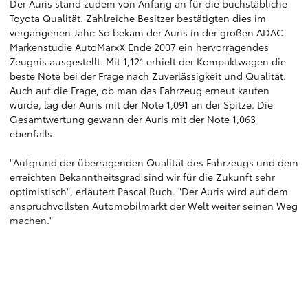
Der Auris stand zudem von Anfang an für die buchstäbliche
Toyota Qualität. Zahlreiche Besitzer bestätigten dies im
vergangenen Jahr: So bekam der Auris in der großen ADAC
Markenstudie AutoMarxX Ende 2007 ein hervorragendes
Zeugnis ausgestellt. Mit 1,121 erhielt der Kompaktwagen die
beste Note bei der Frage nach Zuverlässigkeit und Qualität.
Auch auf die Frage, ob man das Fahrzeug erneut kaufen
würde, lag der Auris mit der Note 1,091 an der Spitze. Die
Gesamtwertung gewann der Auris mit der Note 1,063
ebenfalls.
"Aufgrund der überragenden Qualität des Fahrzeugs und dem
erreichten Bekanntheitsgrad sind wir für die Zukunft sehr
optimistisch", erläutert Pascal Ruch. "Der Auris wird auf dem
anspruchvollsten Automobilmarkt der Welt weiter seinen Weg
machen."