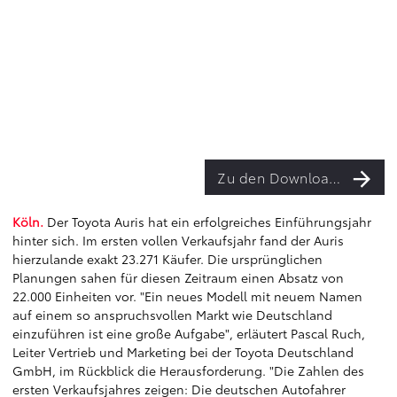
Zu den Downloads
Köln.
Der Toyota Auris hat ein erfolgreiches Einführungsjahr
hinter sich. Im ersten vollen Verkaufsjahr fand der Auris
hierzulande exakt 23.271 Käufer. Die ursprünglichen
Planungen sahen für diesen Zeitraum einen Absatz von
22.000 Einheiten vor. "Ein neues Modell mit neuem Namen
auf einem so anspruchsvollen Markt wie Deutschland
einzuführen ist eine große Aufgabe", erläutert Pascal Ruch,
Leiter Vertrieb und Marketing bei der Toyota Deutschland
GmbH, im Rückblick die Herausforderung. "Die Zahlen des
ersten Verkaufsjahres zeigen: Die deutschen Autofahrer