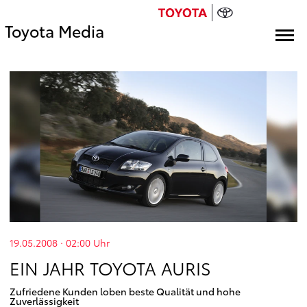
Toyota Media
19.05.2008 · 02:00
Uhr
EIN JAHR TOYOTA AURIS
Zufriedene Kunden loben beste Qualität und hohe
Zuverlässigkeit