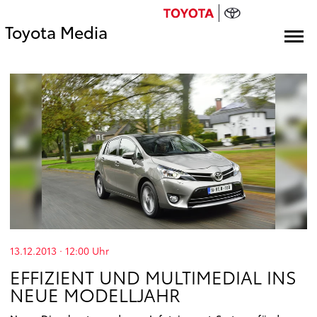
Toyota Media
13.12.2013 · 12:00
Uhr
EFFIZIENT UND MULTIMEDIAL INS
NEUE MODELLJAHR