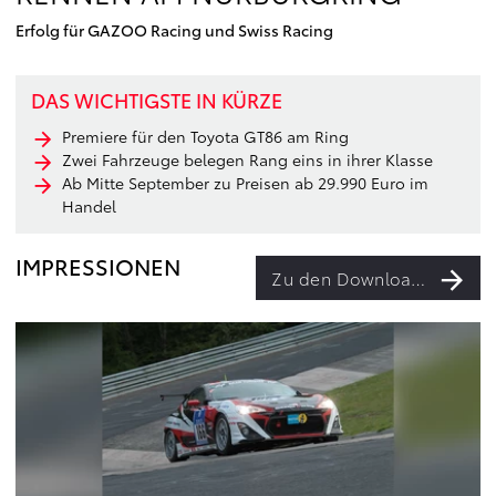
Erfolg für GAZOO Racing und Swiss Racing
DAS WICHTIGSTE IN KÜRZE
Premiere für den Toyota GT86 am Ring
Zwei Fahrzeuge belegen Rang eins in ihrer Klasse
Ab Mitte September zu Preisen ab 29.990 Euro im
Handel
IMPRESSIONEN
Zu den Downloads