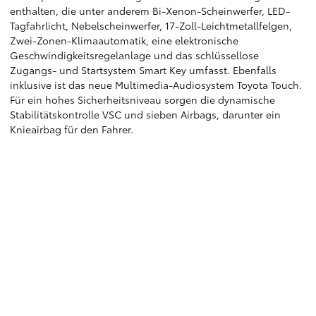
enthalten, die unter anderem Bi-Xenon-Scheinwerfer, LED-
Tagfahrlicht, Nebelscheinwerfer, 17-Zoll-Leichtmetallfelgen,
Zwei-Zonen-Klimaautomatik, eine elektronische
Geschwindigkeitsregelanlage und das schlüssellose
Zugangs- und Startsystem Smart Key umfasst. Ebenfalls
inklusive ist das neue Multimedia-Audiosystem Toyota Touch.
Für ein hohes Sicherheitsniveau sorgen die dynamische
Stabilitätskontrolle VSC und sieben Airbags, darunter ein
Knieairbag für den Fahrer.