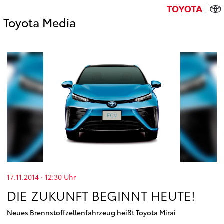
Toyota Media
17.11.2014 · 12:30
Uhr
DIE ZUKUNFT BEGINNT HEUTE!
Neues Brennstoffzellenfahrzeug heißt Toyota Mirai