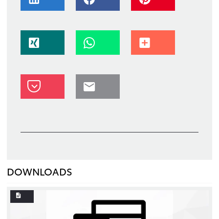
DOWNLOADS