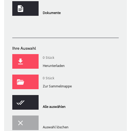
Dokumente
Filter löschen
Ihre Auswahl
0
Stück
Herunterladen
0
Stück
Zur Sammelmappe
Alle auswählen
Auswahl löschen