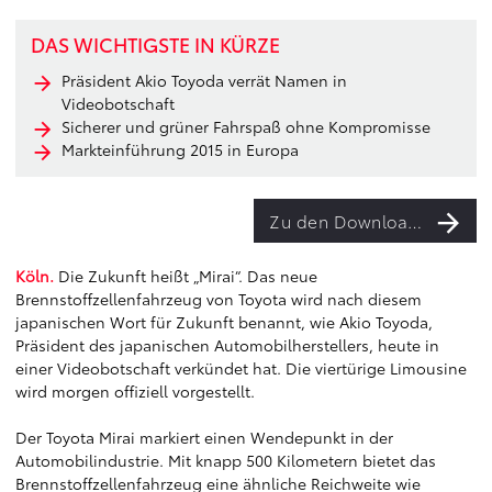
DAS WICHTIGSTE IN KÜRZE
Präsident Akio Toyoda verrät Namen in
Videobotschaft
Sicherer und grüner Fahrspaß ohne Kompromisse
Markteinführung 2015 in Europa
Zu den Downloads
Köln.
Die Zukunft heißt „Mirai“. Das neue
Brennstoffzellenfahrzeug von Toyota wird nach diesem
japanischen Wort für Zukunft benannt, wie Akio Toyoda,
Präsident des japanischen Automobilherstellers, heute in
einer Videobotschaft verkündet hat. Die viertürige Limousine
wird morgen offiziell vorgestellt.
Der Toyota Mirai markiert einen Wendepunkt in der
Automobilindustrie. Mit knapp 500 Kilometern bietet das
Brennstoffzellenfahrzeug eine ähnliche Reichweite wie