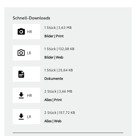
Schnell-Downloads
1 Stück | 3,63 MB
HR
Bilder | Print
1 Stück | 132,08 KB
LR
Bilder | Web
1 Stück | 25,64 KB
Dokumente
2 Stück | 3,66 MB
HR
Alles | Print
2 Stück | 157,72 KB
LR
Alles | Web