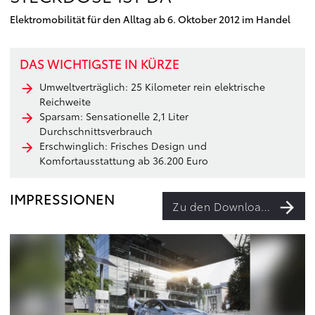
Elektromobilität für den Alltag ab 6. Oktober 2012 im Handel
DAS WICHTIGSTE IN KÜRZE
Umweltverträglich: 25 Kilometer rein elektrische
Reichweite
Sparsam: Sensationelle 2,1 Liter
Durchschnittsverbrauch
Erschwinglich: Frisches Design und
Komfortausstattung ab 36.200 Euro
IMPRESSIONEN
Zu den Downloads