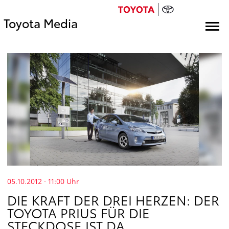
Toyota Media
05.10.2012 · 11:00
Uhr
DIE KRAFT DER DREI HERZEN: DER
TOYOTA PRIUS FÜR DIE
STECKDOSE IST DA