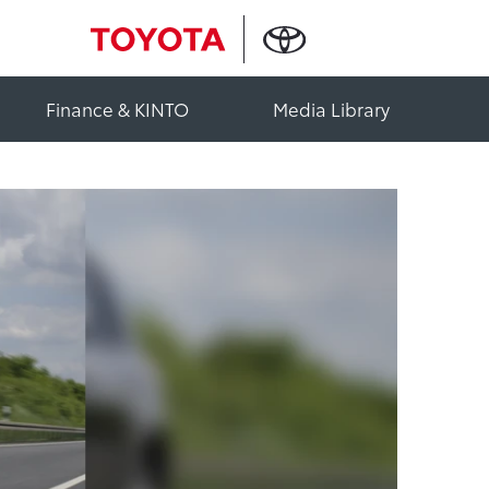
Finance & KINTO
Media Library