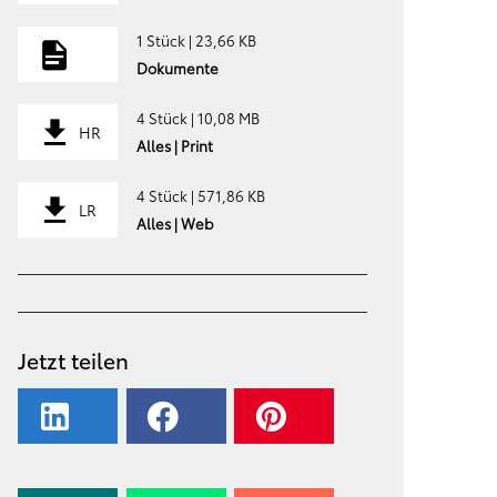
1 Stück | 23,66 KB
Dokumente
4 Stück | 10,08 MB
HR
Alles | Print
4 Stück | 571,86 KB
LR
Alles | Web
Jetzt teilen