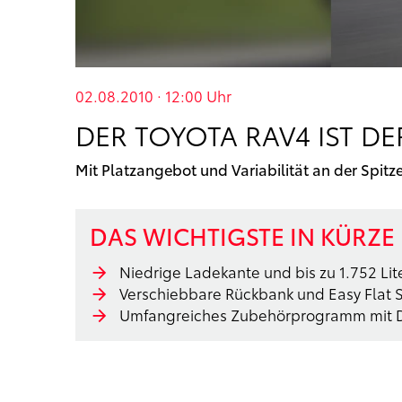
02.08.2010 · 12:00
Uhr
DER TOYOTA RAV4 IST DE
Mit Platzangebot und Variabilität an der Spit
DAS WICHTIGSTE IN KÜRZE
Niedrige Ladekante und bis zu 1.752 L
Verschiebbare Rückbank und Easy Flat 
Umfangreiches Zubehörprogramm mit 