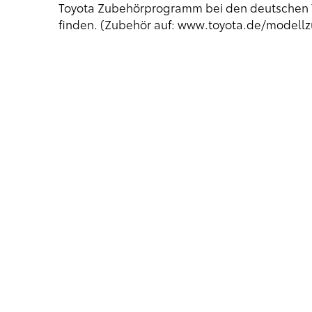
Toyota Zubehörprogramm bei den deutschen 
finden. (Zubehör auf:
www.toyota.de/modell