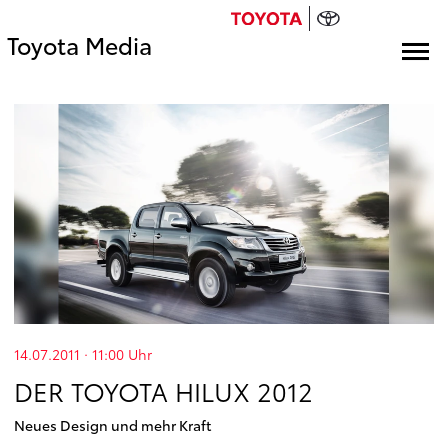
Toyota Media
14.07.2011 · 11:00
Uhr
DER TOYOTA HILUX 2012
Neues Design und mehr Kraft