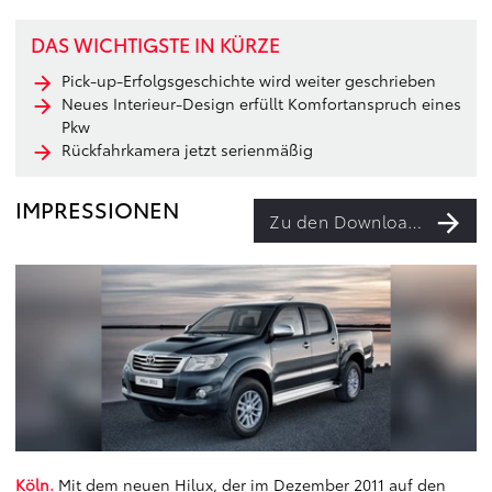
DAS WICHTIGSTE IN KÜRZE
Pick-up-Erfolgsgeschichte wird weiter geschrieben
Neues Interieur-Design erfüllt Komfortanspruch eines
Pkw
Rückfahrkamera jetzt serienmäßig
IMPRESSIONEN
Zu den Downloads
Köln.
Mit dem neuen Hilux, der im Dezember 2011 auf den