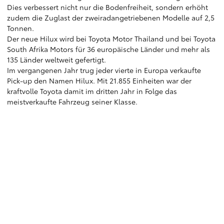
Dies verbessert nicht nur die Bodenfreiheit, sondern erhöht
zudem die Zuglast der zweiradangetriebenen Modelle auf 2,5
Tonnen.
Der neue Hilux wird bei Toyota Motor Thailand und bei Toyota
South Afrika Motors für 36 europäische Länder und mehr als
135 Länder weltweit gefertigt.
Im vergangenen Jahr trug jeder vierte in Europa verkaufte
Pick-up den Namen Hilux. Mit 21.855 Einheiten war der
kraftvolle Toyota damit im dritten Jahr in Folge das
meistverkaufte Fahrzeug seiner Klasse.