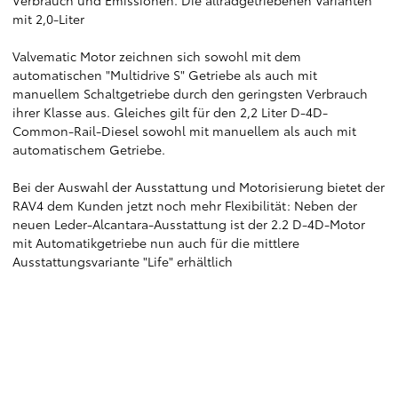
Verbrauch und Emissionen. Die allradgetriebenen Varianten
mit 2,0-Liter
Valvematic Motor zeichnen sich sowohl mit dem
automatischen "Multidrive S" Getriebe als auch mit
manuellem Schaltgetriebe durch den geringsten Verbrauch
ihrer Klasse aus. Gleiches gilt für den 2,2 Liter D-4D-
Common-Rail-Diesel sowohl mit manuellem als auch mit
automatischem Getriebe.
Bei der Auswahl der Ausstattung und Motorisierung bietet der
RAV4 dem Kunden jetzt noch mehr Flexibilität: Neben der
neuen Leder-Alcantara-Ausstattung ist der 2.2 D-4D-Motor
mit Automatikgetriebe nun auch für die mittlere
Ausstattungsvariante "Life" erhältlich