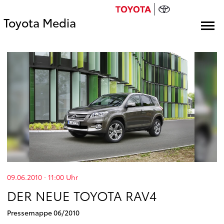
Toyota Media
09.06.2010 · 11:00
Uhr
DER NEUE TOYOTA RAV4
Pressemappe 06/2010