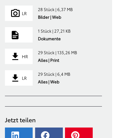
28 Stück | 6,37 MB
LR
Bilder | Web
1 Stück | 27,21 KB
Dokumente
29 Stück | 135,26 MB
HR
Alles | Print
29 Stück | 6,4 MB
LR
Alles | Web
Jetzt teilen