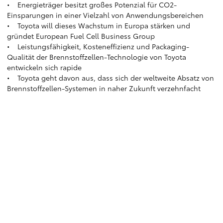
• Energieträger besitzt großes Potenzial für CO2-
Einsparungen in einer Vielzahl von Anwendungsbereichen
• Toyota will dieses Wachstum in Europa stärken und
gründet European Fuel Cell Business Group
• Leistungsfähigkeit, Kosteneffizienz und Packaging-
Qualität der Brennstoffzellen-Technologie von Toyota
entwickeln sich rapide
• Toyota geht davon aus, dass sich der weltweite Absatz von
Brennstoffzellen-Systemen in naher Zukunft verzehnfacht