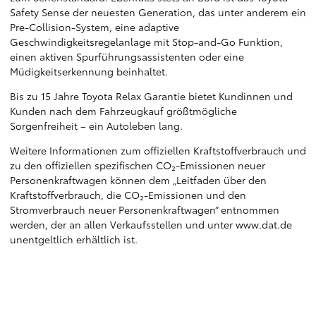
Safety Sense der neuesten Generation, das unter anderem ein
Pre-Collision-System, eine adaptive
Geschwindigkeitsregelanlage mit Stop-and-Go Funktion,
einen aktiven Spurführungsassistenten oder eine
Müdigkeitserkennung beinhaltet.
Bis zu 15 Jahre Toyota Relax Garantie bietet Kundinnen und
Kunden nach dem Fahrzeugkauf größtmögliche
Sorgenfreiheit – ein Autoleben lang.
Weitere Informationen zum offiziellen Kraftstoffverbrauch und
zu den offiziellen spezifischen CO₂-Emissionen neuer
Personenkraftwagen können dem „Leitfaden über den
Kraftstoffverbrauch, die CO₂-Emissionen und den
Stromverbrauch neuer Personenkraftwagen“ entnommen
werden, der an allen Verkaufsstellen und unter www.dat.de
unentgeltlich erhältlich ist.