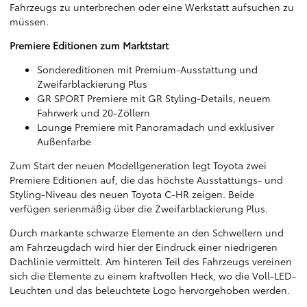
Fahrzeugs zu unterbrechen oder eine Werkstatt aufsuchen zu
müssen.
Premiere Editionen zum Marktstart
Sondereditionen mit Premium-Ausstattung und
Zweifarblackierung Plus
GR SPORT Premiere mit GR Styling-Details, neuem
Fahrwerk und 20-Zöllern
Lounge Premiere mit Panoramadach und exklusiver
Außenfarbe
Zum Start der neuen Modellgeneration legt Toyota zwei
Premiere Editionen auf, die das höchste Ausstattungs- und
Styling-Niveau des neuen Toyota C-HR zeigen. Beide
verfügen serienmäßig über die Zweifarblackierung Plus.
Durch markante schwarze Elemente an den Schwellern und
am Fahrzeugdach wird hier der Eindruck einer niedrigeren
Dachlinie vermittelt. Am hinteren Teil des Fahrzeugs vereinen
sich die Elemente zu einem kraftvollen Heck, wo die Voll-LED-
Leuchten und das beleuchtete Logo hervorgehoben werden.