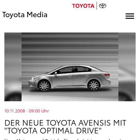
Toyota Media
10.11.2008 · 09:00
Uhr
DER NEUE TOYOTA AVENSIS MIT
"TOYOTA OPTIMAL DRIVE"