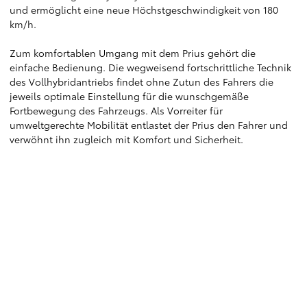
und ermöglicht eine neue Höchstgeschwindigkeit von 180
km/h.
Zum komfortablen Umgang mit dem Prius gehört die
einfache Bedienung. Die wegweisend fortschrittliche Technik
des Vollhybridantriebs findet ohne Zutun des Fahrers die
jeweils optimale Einstellung für die wunschgemäße
Fortbewegung des Fahrzeugs. Als Vorreiter für
umweltgerechte Mobilität entlastet der Prius den Fahrer und
verwöhnt ihn zugleich mit Komfort und Sicherheit.