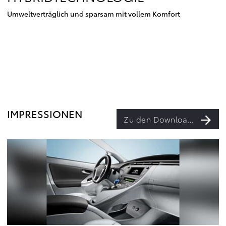
Umweltverträglich und sparsam mit vollem Komfort
IMPRESSIONEN
Zu den Downloads