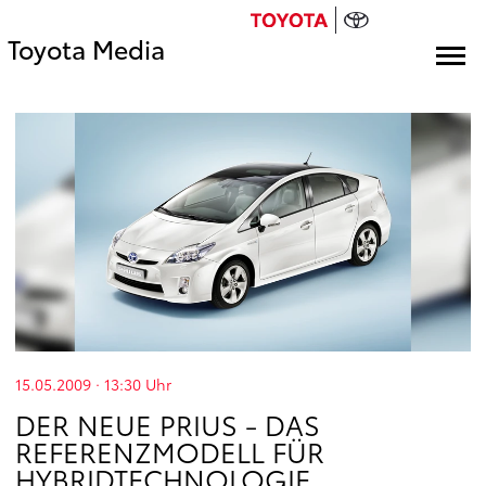
Toyota Media
15.05.2009 · 13:30
Uhr
DER NEUE PRIUS - DAS
REFERENZMODELL FÜR
HYBRIDTECHNOLOGIE