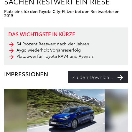
SACHEN RESTWERT EIN RIESE
Platz eins für den Toyota City-Flitzer bei den Restwertriesen
2019
DAS WICHTIGSTE IN KÜRZE
54 Prozent Restwert nach vier Jahren
Aygo wiederholt Vorjahreserfolg
Platz zwei für Toyota RAV4 und Avensis
IMPRESSIONEN
Zu den Downloads