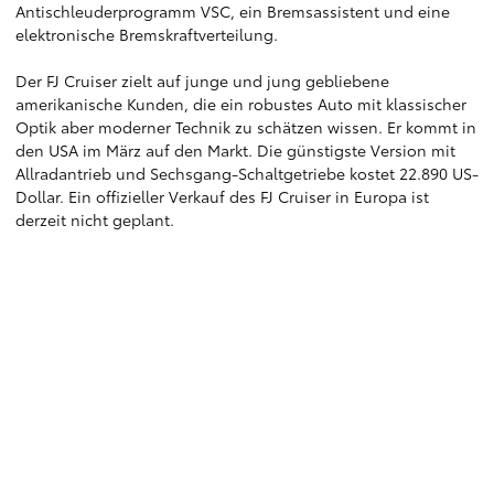
Antischleuderprogramm VSC, ein Bremsassistent und eine
elektronische Bremskraftverteilung.
Der FJ Cruiser zielt auf junge und jung gebliebene
amerikanische Kunden, die ein robustes Auto mit klassischer
Optik aber moderner Technik zu schätzen wissen. Er kommt in
den USA im März auf den Markt. Die günstigste Version mit
Allradantrieb und Sechsgang-Schaltgetriebe kostet 22.890 US-
Dollar. Ein offizieller Verkauf des FJ Cruiser in Europa ist
derzeit nicht geplant.