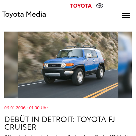
Toyota Media
06.01.2006 · 01:00
Uhr
DEBÜT IN DETROIT: TOYOTA FJ
CRUISER