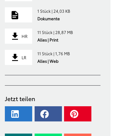
1 Stück | 24,03 KB
Dokumente
11 Stück | 28,87 MB
HR
Alles | Print
11 Stück | 1,76 MB
LR
Alles | Web
Jetzt teilen