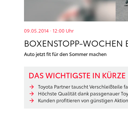
09.05.2014 · 12:00
Uhr
BOXENSTOPP-WOCHEN B
Auto jetzt fit für den Sommer machen
DAS WICHTIGSTE IN KÜRZE
Toyota Partner tauscht Verschleißteile 
Höchste Qualität dank passgenauer Toyo
Kunden profitieren von günstigen Aktio