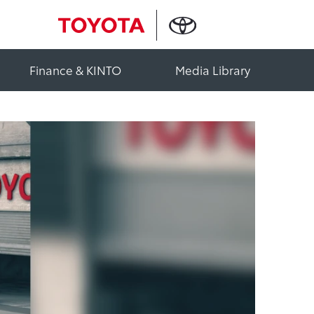
Finance & KINTO
Media Library