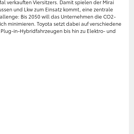
al verkauften Viersitzers. Damit spielen der Mirai
Bussen und Lkw zum Einsatz kommt, eine zentrale
allenge: Bis 2050 will das Unternehmen die CO2-
ch minimieren. Toyota setzt dabei auf verschiedene
 Plug-in-Hybridfahrzeugen bis hin zu Elektro- und