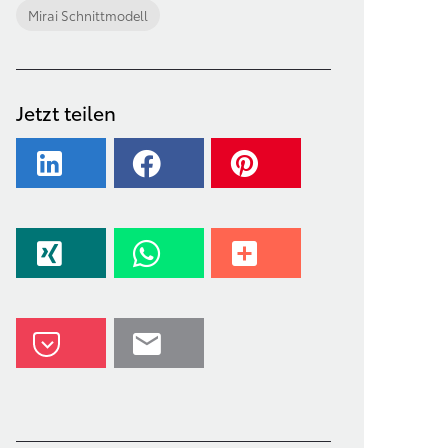
Mirai Schnittmodell
Jetzt teilen