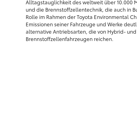
Alltagstauglichkeit des weltweit über 10.000 M
und die Brennstoffzellentechnik, die auch in 
Rolle im Rahmen der Toyota Environmental Ch
Emissionen seiner Fahrzeuge und Werke deutli
alternative Antriebsarten, die von Hybrid- und
Brennstoffzellenfahrzeugen reichen.