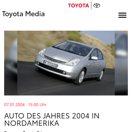
Toyota Media
07.01.2004 · 15:00
Uhr
AUTO DES JAHRES 2004 IN
NORDAMERIKA