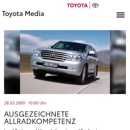
Toyota Media
28.03.2009 · 10:00
Uhr
AUSGEZEICHNETE
ALLRADKOMPETENZ