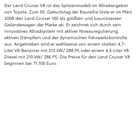
Der Land Cruiser V8 ist das Spitzenmodell im Allradangebot
von Toyota. Zum 50. Geburtstag der Baureihe löste er im März
2008 den Land Cruiser 100 als größten und luxuriösesten
Geländewagen der Marke ab. Er zeichnet sich durch sein
innovatives Allradsystem mit aktiver Niveauregulierung,
aktiven Dämpfern und der dynamischen Fahrwerkskontrolle
aus. Angetrieben wird er wahlweise von einem starken 4,7-
Liter V8-Benziner mit 212 kW/ 288 PS oder einem 4,5-Liter V8
Diesel mit 210 kW/ 286 PS. Die Preise für den Land Cruiser V8
beginnen bei 71.100 Euro.