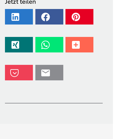
Jetzt teilen