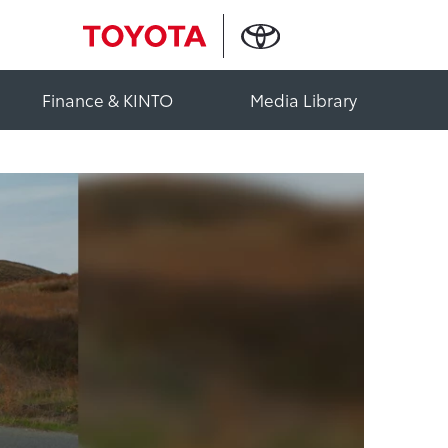
Finance & KINTO
Media Library