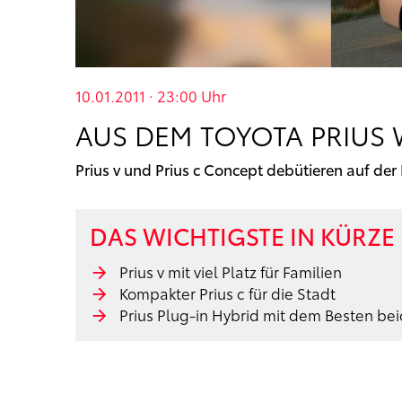
10.01.2011 · 23:00
Uhr
AUS DEM TOYOTA PRIUS 
Prius v und Prius c Concept debütieren auf der
DAS WICHTIGSTE IN KÜRZE
Prius v mit viel Platz für Familien
Kompakter Prius c für die Stadt
Prius Plug-in Hybrid mit dem Besten be