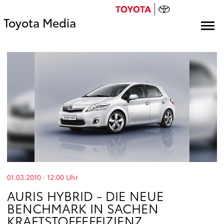
Toyota Media
01.03.2010 · 12:00
Uhr
AURIS HYBRID - DIE NEUE
BENCHMARK IN SACHEN
KRAFTSTOFFEFFIZIENZ