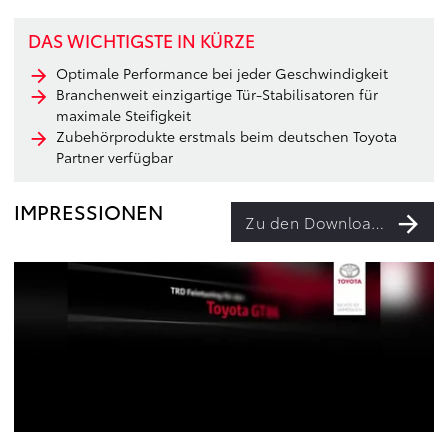
DAS WICHTIGSTE IN KÜRZE
Optimale Performance bei jeder Geschwindigkeit
Branchenweit einzigartige Tür-Stabilisatoren für
maximale Steifigkeit
Zubehörprodukte erstmals beim deutschen Toyota
Partner verfügbar
IMPRESSIONEN
Zu den Downloads