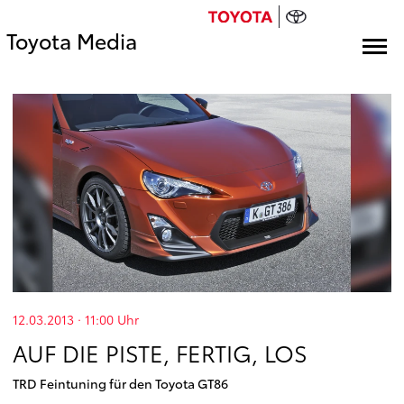
Toyota Media
12.03.2013 · 11:00
Uhr
AUF DIE PISTE, FERTIG, LOS
TRD Feintuning für den Toyota GT86