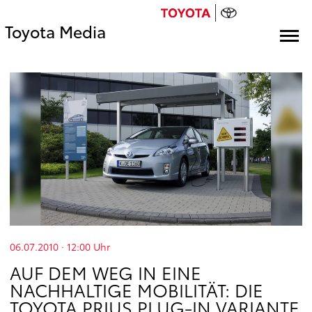
Toyota Media
06.07.2010 · 12:00
Uhr
AUF DEM WEG IN EINE
NACHHALTIGE MOBILITÄT: DIE
TOYOTA PRIUS PLUG-IN VARIANTE