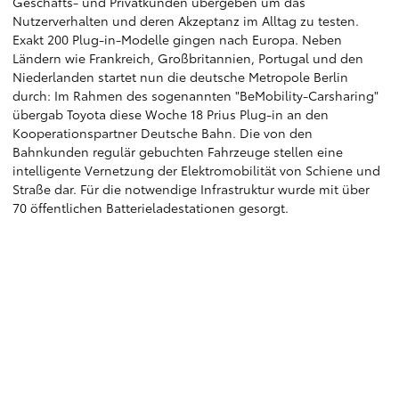
Geschäfts- und Privatkunden übergeben um das
Nutzerverhalten und deren Akzeptanz im Alltag zu testen.
Exakt 200 Plug-in-Modelle gingen nach Europa. Neben
Ländern wie Frankreich, Großbritannien, Portugal und den
Niederlanden startet nun die deutsche Metropole Berlin
durch: Im Rahmen des sogenannten "BeMobility-Carsharing"
übergab Toyota diese Woche 18 Prius Plug-in an den
Kooperationspartner Deutsche Bahn. Die von den
Bahnkunden regulär gebuchten Fahrzeuge stellen eine
intelligente Vernetzung der Elektromobilität von Schiene und
Straße dar. Für die notwendige Infrastruktur wurde mit über
70 öffentlichen Batterieladestationen gesorgt.